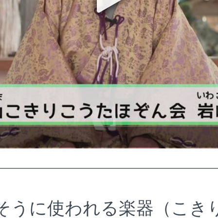
そうに使われる楽器（こき