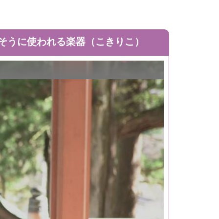
そうに使われる楽器（こきりこ）