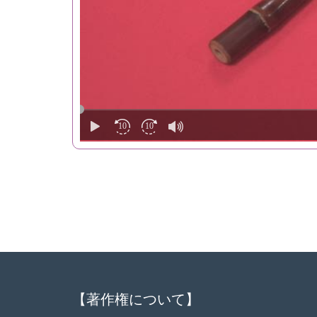
【著作権について】