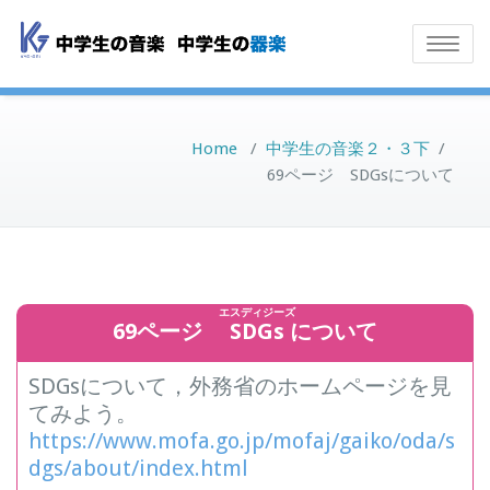
Toggle
navigatio
Home
/
中学生の音楽２・３下
/
69ページ SDGsについて
エスディジーズ
69ページ
SDGs
について
SDGsについて，外務省のホームページを見
てみよう。
https://www.mofa.go.jp/mofaj/gaiko/oda/s
dgs/about/index.html