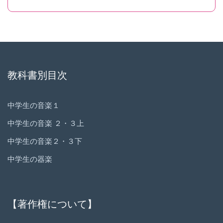
教科書別目次
中学生の音楽１
中学生の音楽 ２・３上
中学生の音楽２・３下
中学生の器楽
【著作権について】